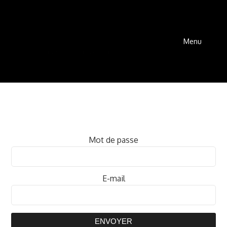
Menu
Mot de passe
E-mail
ENVOYER