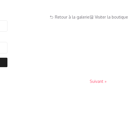
Retour à la galerie
Visiter la boutique
Suivant »