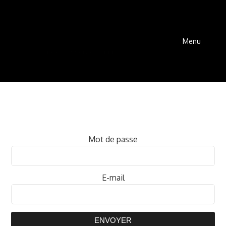
Menu
Mot de passe
E-mail
ENVOYER