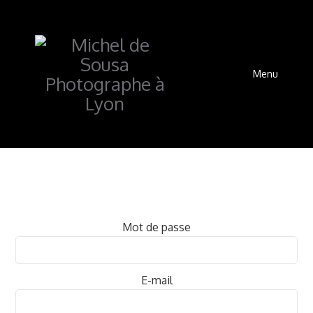
Menu
Mot de passe
E-mail