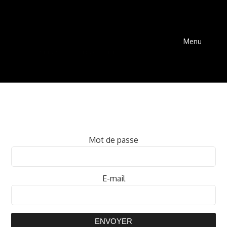
Menu
Mot de passe
E-mail
ENVOYER