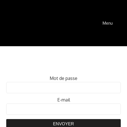
Menu
Mot de passe
E-mail
ENVOYER