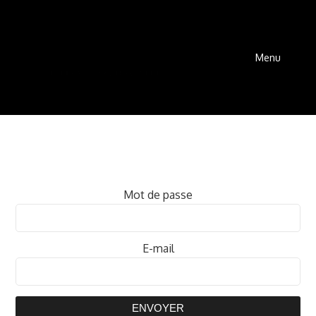
Menu
Mot de passe
E-mail
ENVOYER