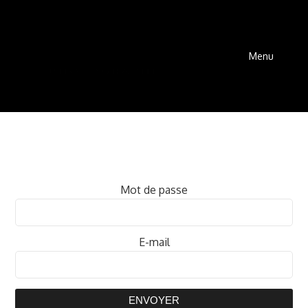
Menu
Mot de passe
E-mail
ENVOYER