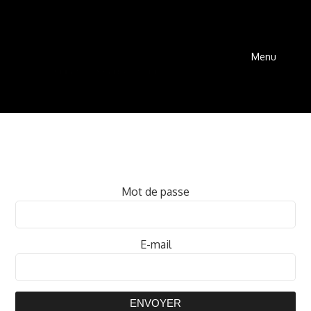
Menu
Mot de passe
E-mail
ENVOYER