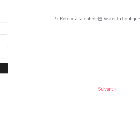
Retour à la galerie
Visiter la boutique
Suivant »