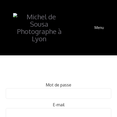
Menu
Mot de passe
E-mail