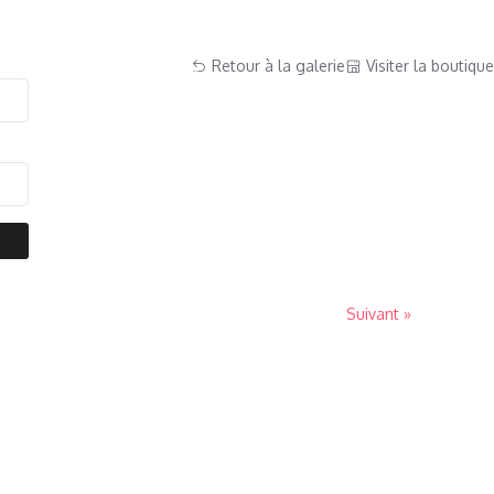
Retour à la galerie
Visiter la boutique
Suivant »