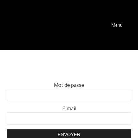
Menu
Mot de passe
E-mail
ENVOYER