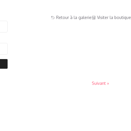
Retour à la galerie
Visiter la boutique
Suivant »