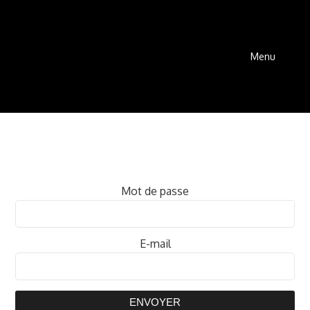
Menu
Mot de passe
E-mail
ENVOYER