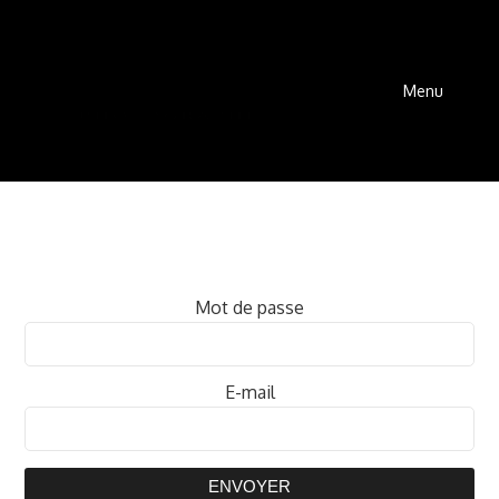
Menu
Mot de passe
E-mail
ENVOYER