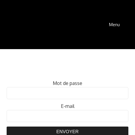
Menu
Mot de passe
E-mail
ENVOYER