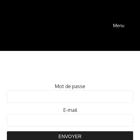
Menu
Mot de passe
E-mail
ENVOYER