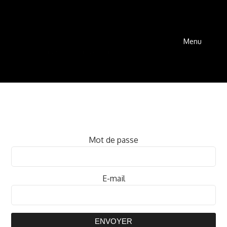
Menu
Mot de passe
E-mail
ENVOYER