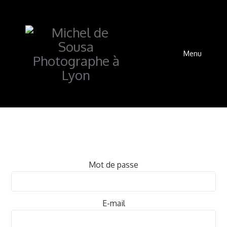
Menu
Mot de passe
E-mail