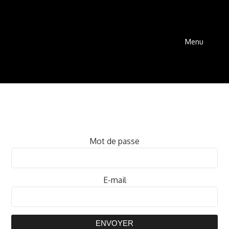
Menu
Mot de passe
E-mail
ENVOYER