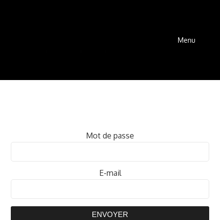
Menu
Mot de passe
E-mail
ENVOYER