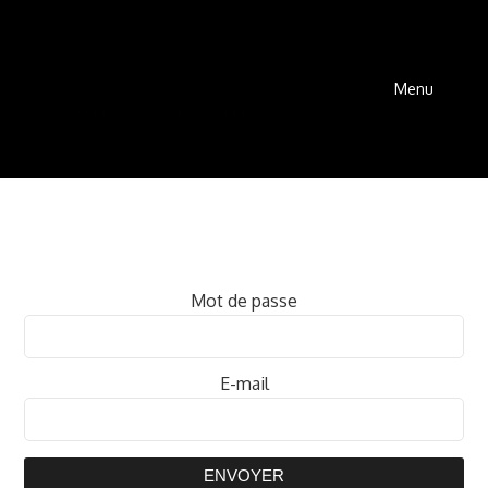
Menu
Mot de passe
E-mail
ENVOYER