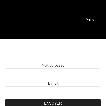
Menu
Mot de passe
E-mail
ENVOYER