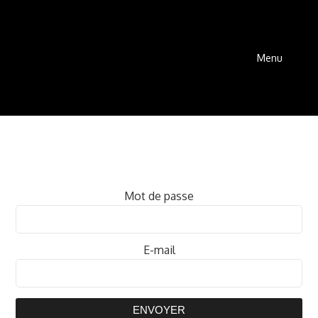
Menu
Mot de passe
E-mail
ENVOYER