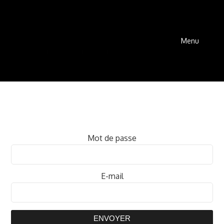
Menu
Mot de passe
E-mail
ENVOYER