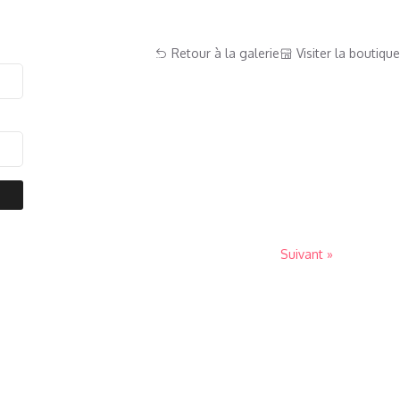
Retour à la galerie
Visiter la boutique
Suivant »