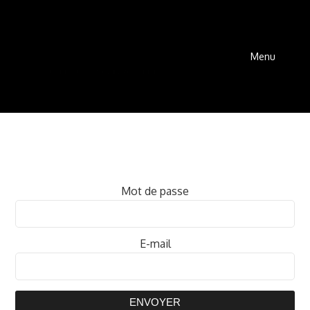
Menu
Mot de passe
E-mail
ENVOYER