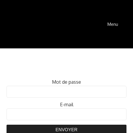
Menu
Mot de passe
E-mail
ENVOYER